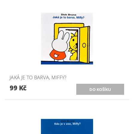
JAKÁ JE TO BARVA, MIFFY?
99 Kč