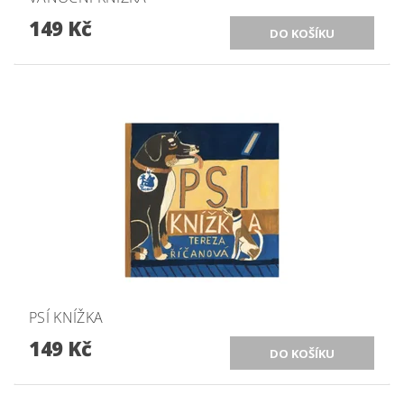
149 Kč
PSÍ KNÍŽKA
149 Kč