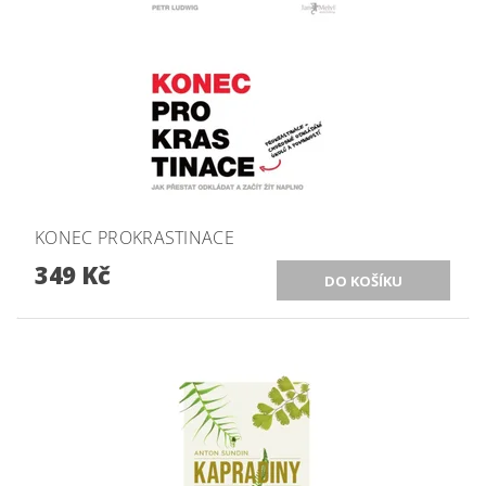
KONEC PROKRASTINACE
349 Kč