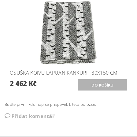
OSUŠKA KOIVU LAPUAN KANKURIT 80X150 CM
2 462 Kč
Buďte první, kdo napíše příspěvek k této položce.
Přidat komentář