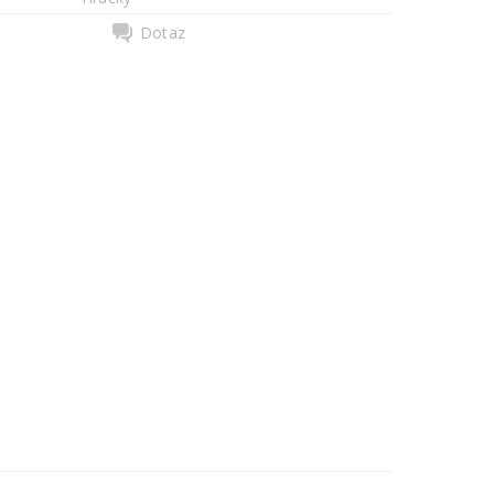
Dotaz