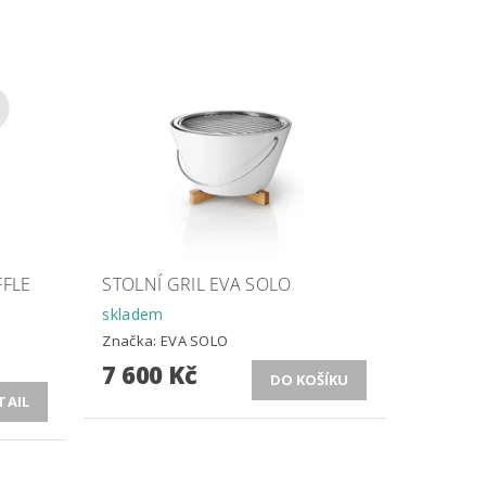
FFLE
STOLNÍ GRIL EVA SOLO
skladem
Značka:
EVA SOLO
7 600 Kč
TAIL