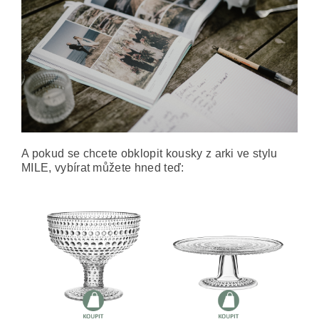
A pokud se chcete obklopit kousky z arki ve stylu
MILE, vybírat můžete hned teď: