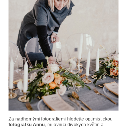
Za nádhernými fotografiemi hledejte optimistickou
fotografku Annu
, milovnici divokých květin a