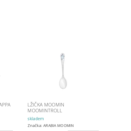
APPA
LŽIČKA MOOMIN
MOOMINTROLL
skladem
Značka:
ARABIA MOOMIN