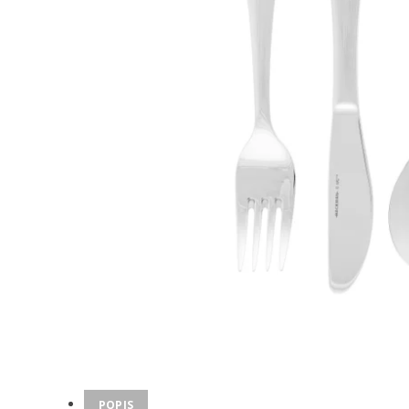
POPIS