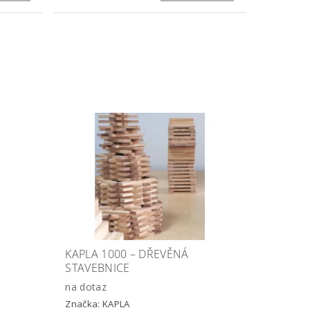
KAPLA 1000 – DŘEVĚNÁ
STAVEBNICE
na dotaz
Značka:
KAPLA