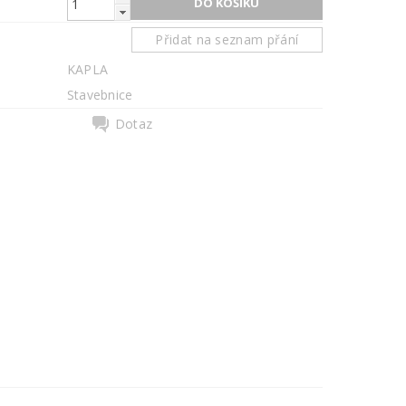
Přidat na seznam přání
KAPLA
Stavebnice
Dotaz