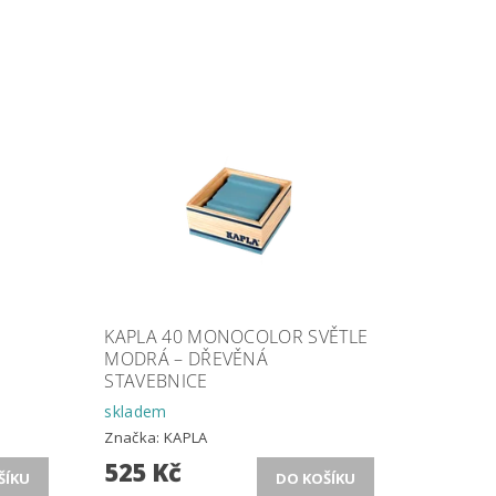
KAPLA 40 MONOCOLOR SVĚTLE
MODRÁ – DŘEVĚNÁ
STAVEBNICE
skladem
Značka:
KAPLA
525 Kč