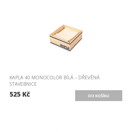
KAPLA 40 MONOCOLOR BÍLÁ – DŘEVĚNÁ
STAVEBNICE
525 Kč