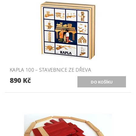
KAPLA 100 – STAVEBNICE ZE DŘEVA
890 Kč