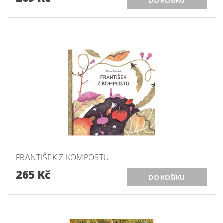
FRANTIŠEK Z KOMPOSTU
265 Kč