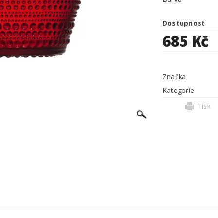
Dostupnost
685 Kč
Značka
Kategorie
Tisk