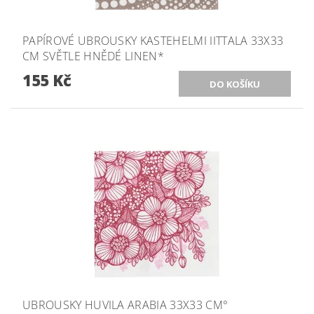
PAPÍROVÉ UBROUSKY KASTEHELMI IITTALA 33X33
CM SVĚTLE HNĚDÉ LINEN*
155 Kč
UBROUSKY HUVILA ARABIA 33X33 CM°