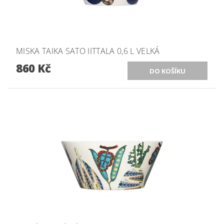
MISKA TAIKA SATO IITTALA 0,6 L VELKÁ
860 Kč