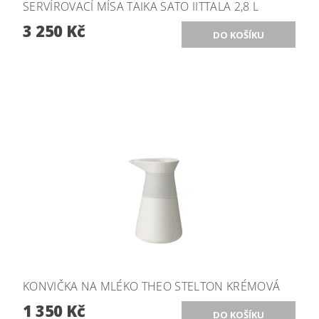
SERVÍROVACÍ MÍSA TAIKA SATO IITTALA 2,8 L
3 250 Kč
KONVIČKA NA MLÉKO THEO STELTON KRÉMOVÁ
1 350 Kč