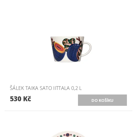
ŠÁLEK TAIKA SATO IITTALA 0,2 L
530 Kč