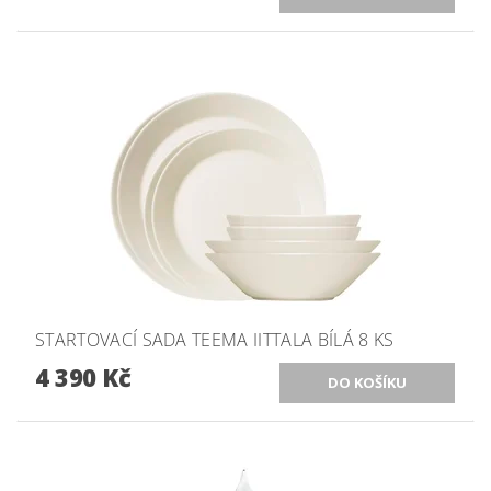
STARTOVACÍ SADA TEEMA IITTALA BÍLÁ 8 KS
4 390 Kč