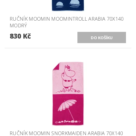
RUČNÍK MOOMIN MOOMINTROLL ARABIA 70X140
MODRÝ
830 Kč
RUČNÍK MOOMIN SNORKMAIDEN ARABIA 70X140