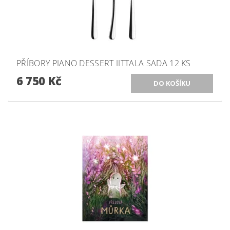
PŘÍBORY PIANO DESSERT IITTALA SADA 12 KS
6 750 Kč