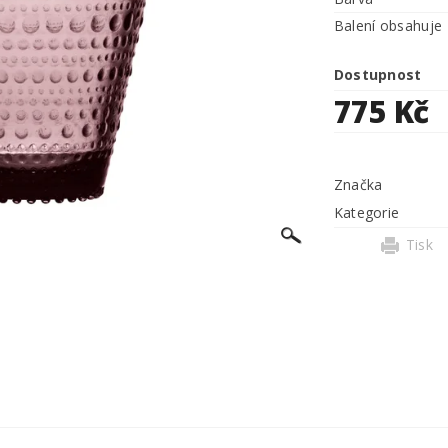
Balení obsahuje
Dostupnost
775 Kč
Značka
Kategorie
Tisk