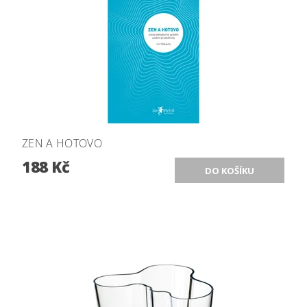
ZEN A HOTOVO
188 Kč