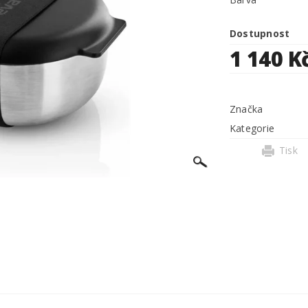
Dostupnost
1 140 K
Značka
Kategorie
Tisk