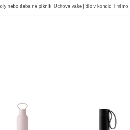
oly nebo třeba na piknik. Uchová vaše jídlo v kondici i mimo 