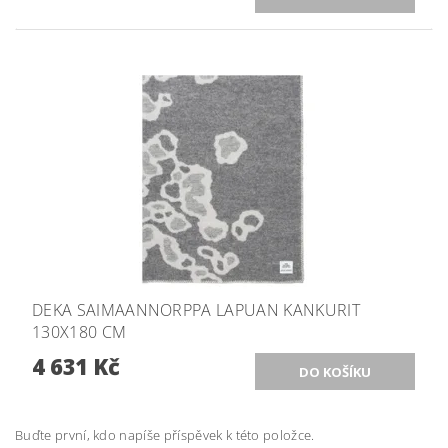
DEKA SAIMAANNORPPA LAPUAN KANKURIT
130X180 CM
4 631 Kč
Buďte první, kdo napíše příspěvek k této položce.