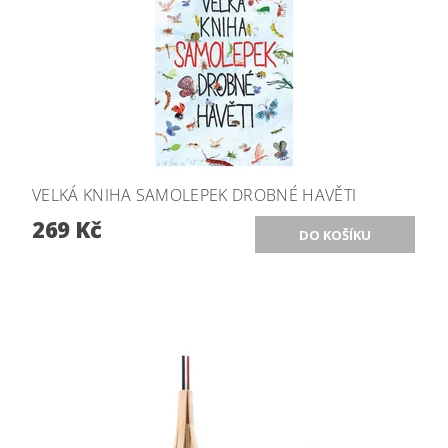
VELKÁ KNIHA SAMOLEPEK DROBNÉ HAVĚTI
269 Kč