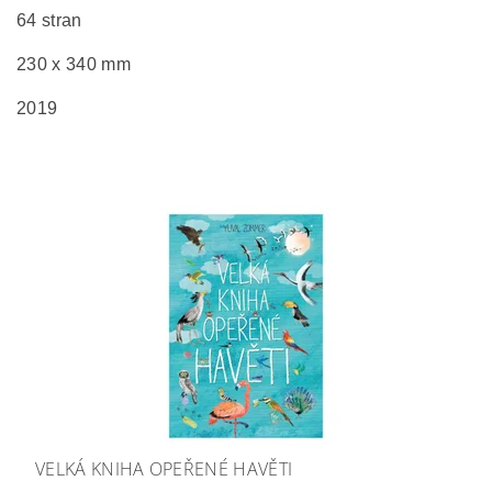
64 stran
230 x 340 mm
2019
VELKÁ KNIHA OPEŘENÉ HAVĚTI