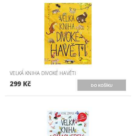
VELKÁ KNIHA DIVOKÉ HAVĚTI
299 Kč