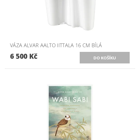
VÁZA ALVAR AALTO IITTALA 16 CM BÍLÁ
6 500 Kč