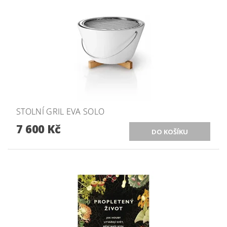
STOLNÍ GRIL EVA SOLO
7 600 Kč