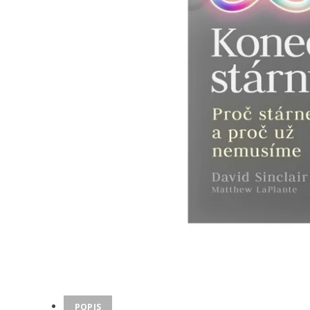
POPIS