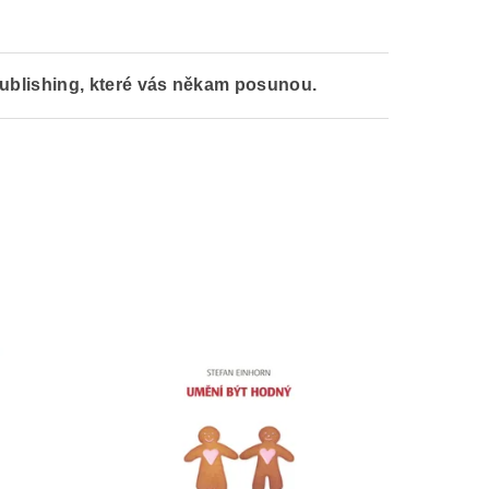
ublishing, které vás někam posunou.