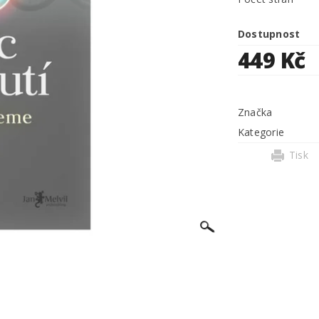
Dostupnost
449 Kč
Značka
Kategorie
Tisk