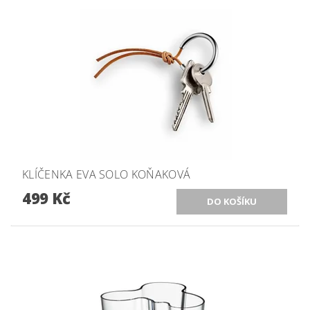
KLÍČENKA EVA SOLO KOŇAKOVÁ
499 Kč