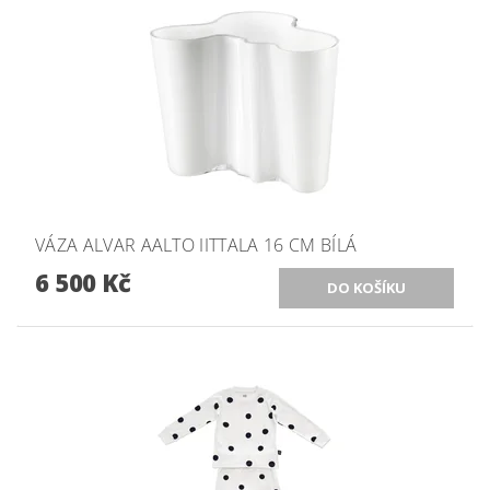
VÁZA ALVAR AALTO IITTALA 16 CM BÍLÁ
6 500 Kč