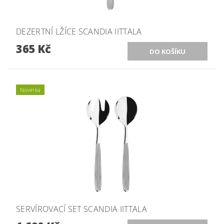
DEZERTNÍ LŽÍCE SCANDIA IITTALA
365 Kč
Novinka
SERVÍROVACÍ SET SCANDIA IITTALA