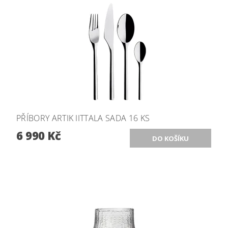
PŘÍBORY ARTIK IITTALA SADA 16 KS
6 990 Kč