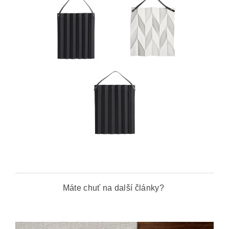
Máte chuť na další články?