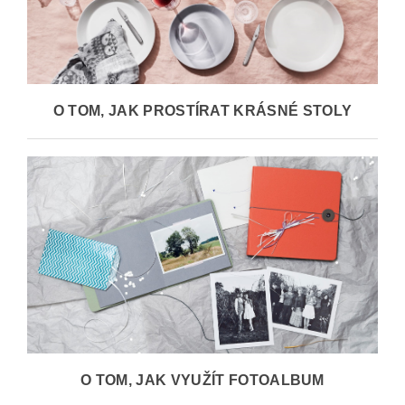
O TOM, JAK PROSTÍRAT KRÁSNÉ STOLY
O TOM, JAK VYUŽÍT FOTOALBUM