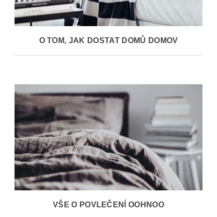
O TOM, JAK DOSTAT DOMŮ DOMOV
VŠE O POVLEČENÍ OOHNOO