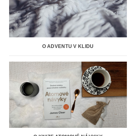
O ADVENTU V KLIDU