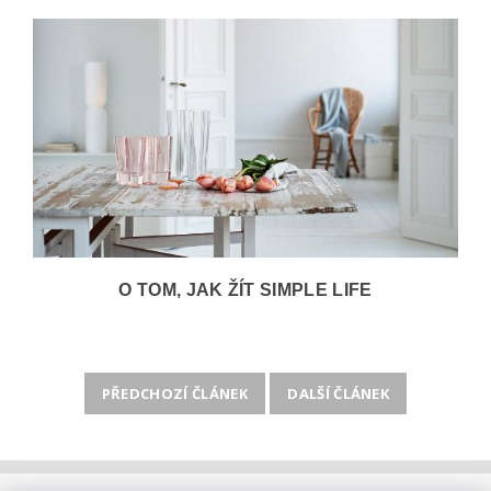
O TOM, JAK ŽÍT SIMPLE LIFE
PŘEDCHOZÍ ČLÁNEK
DALŠÍ ČLÁNEK