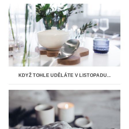
KDYŽ TOHLE UDĚLÁTE V LISTOPADU...