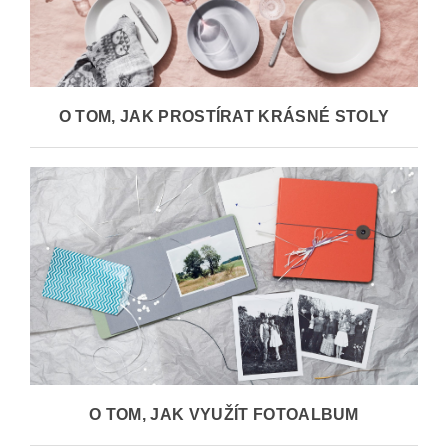
O TOM, JAK PROSTÍRAT KRÁSNÉ STOLY
O TOM, JAK VYUŽÍT FOTOALBUM