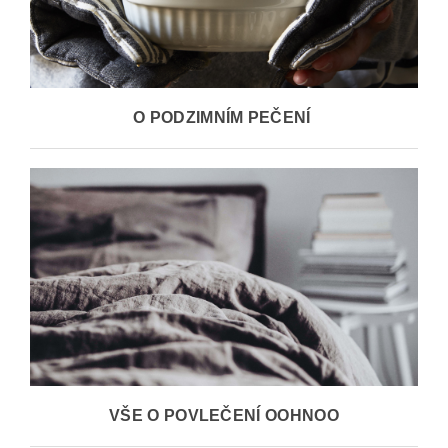
O PODZIMNÍM PEČENÍ
VŠE O POVLEČENÍ OOHNOO