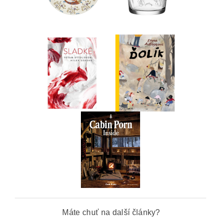
Máte chuť na další články?