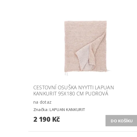
CESTOVNÍ OSUŠKA NYYTTI LAPUAN
KANKURIT 95X180 CM PUDROVÁ
na dotaz
Značka:
LAPUAN KANKURIT
2 190 Kč