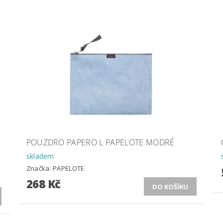
POUZDRO PAPERO L PAPELOTE MODRÉ
skladem
Značka:
PAPELOTE
268 Kč