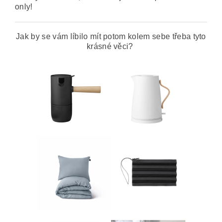
only!
Jak by se vám líbilo mít potom kolem sebe třeba tyto
krásné věci?