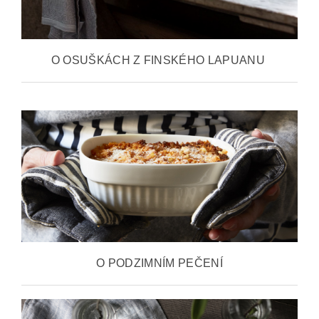
O OSUŠKÁCH Z FINSKÉHO LAPUANU
O PODZIMNÍM PEČENÍ