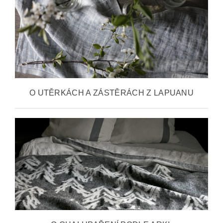
O UTĚRKÁCH A ZÁSTĚRÁCH Z LAPUANU