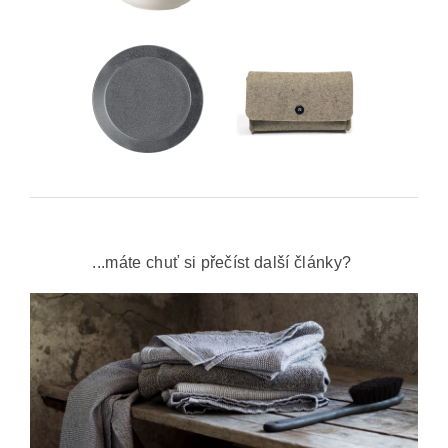
...máte chuť si přečíst další články?