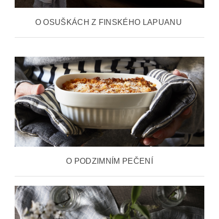
O OSUŠKÁCH Z FINSKÉHO LAPUANU
O PODZIMNÍM PEČENÍ