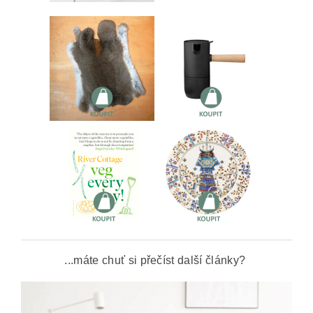
...máte chuť si přečíst další články?