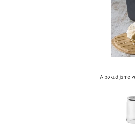
A pokud jsme vá