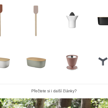
Přečtete si i další články?