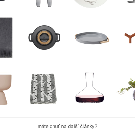
máte chuť na další články?