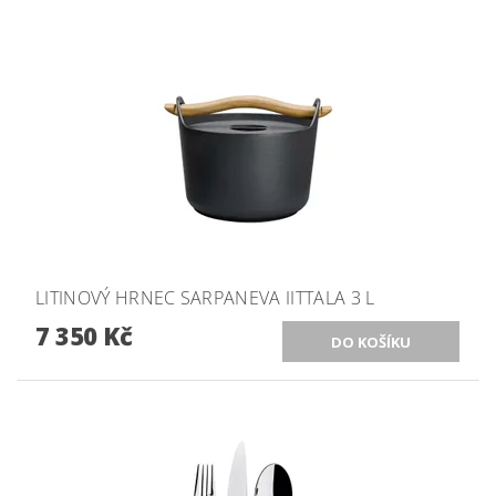
LITINOVÝ HRNEC SARPANEVA IITTALA 3 L
7 350 Kč