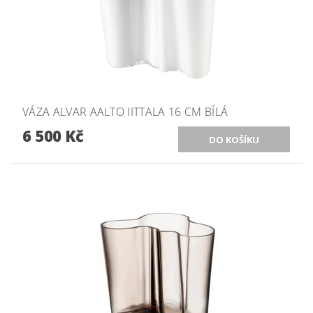
VÁZA ALVAR AALTO IITTALA 16 CM BÍLÁ
6 500 Kč