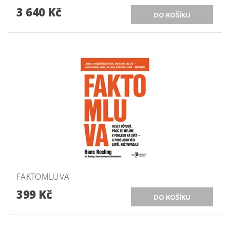
3 640 Kč
FAKTOMLUVA
399 Kč