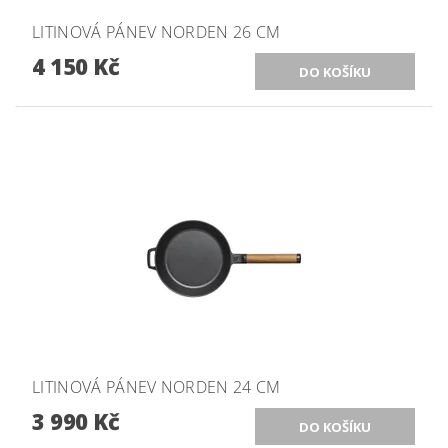
LITINOVÁ PÁNEV NORDEN 26 CM
4 150 Kč
LITINOVÁ PÁNEV NORDEN 24 CM
3 990 Kč