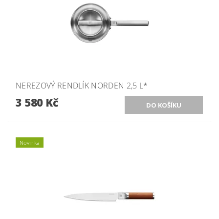
NEREZOVÝ RENDLÍK NORDEN 2,5 L*
3 580 Kč
Novinka