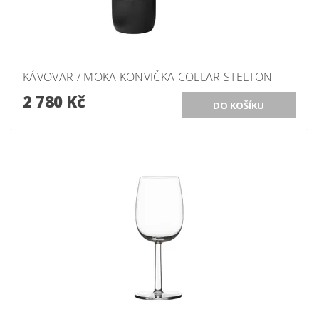
KÁVOVAR / MOKA KONVIČKA COLLAR STELTON
2 780 Kč