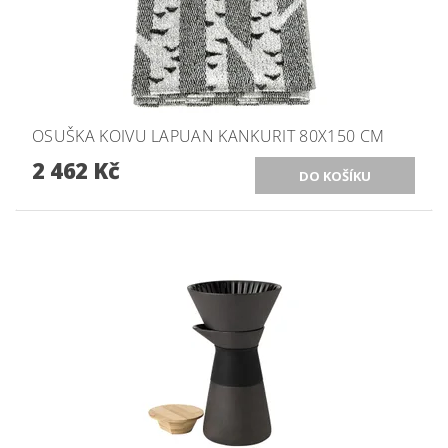
OSUŠKA KOIVU LAPUAN KANKURIT 80X150 CM
2 462 Kč