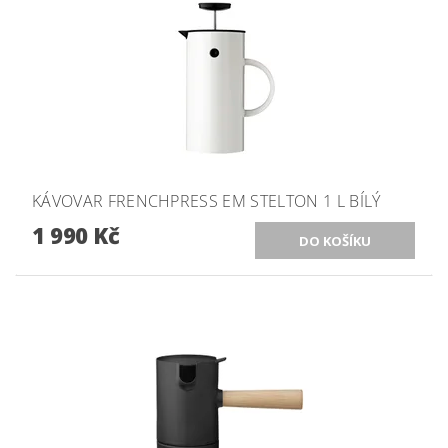
KÁVOVAR FRENCHPRESS EM STELTON 1 L BÍLÝ
1 990 Kč