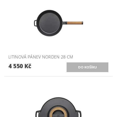
LITINOVÁ PÁNEV NORDEN 28 CM
4 550 Kč