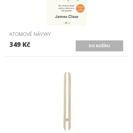
ATOMOVÉ NÁVYKY
349 Kč