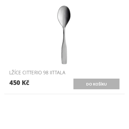
LŽÍCE CITTERIO 98 IITTALA
450 Kč