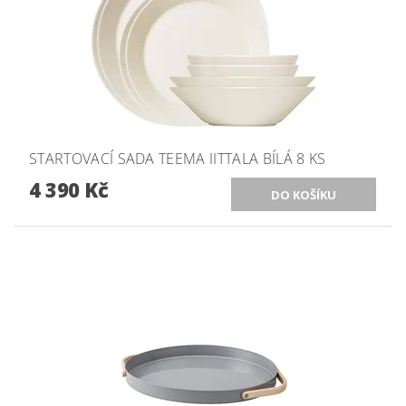
STARTOVACÍ SADA TEEMA IITTALA BÍLÁ 8 KS
4 390 Kč