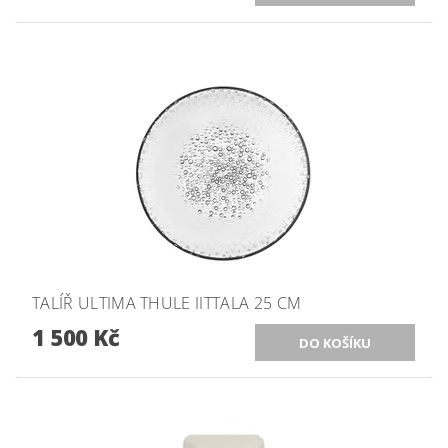
TALÍŘ ULTIMA THULE IITTALA 25 CM
1 500 Kč