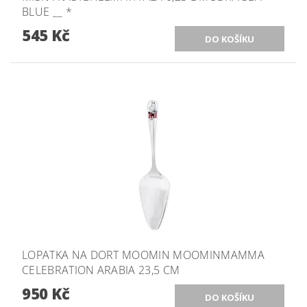
BLUE __ *
545 Kč
LOPATKA NA DORT MOOMIN MOOMINMAMMA
CELEBRATION ARABIA 23,5 CM
950 Kč