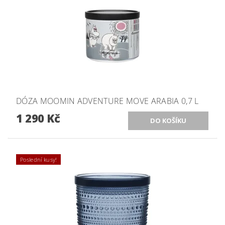
DÓZA MOOMIN ADVENTURE MOVE ARABIA 0,7 L
1 290 Kč
Poslední kusy!