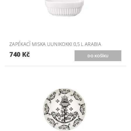
ZAPÉKACÍ MISKA UUNIKOKKI 0,5 L ARABIA
740 Kč