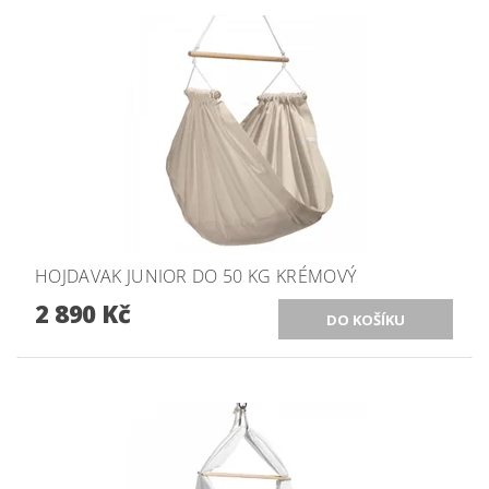
HOJDAVAK JUNIOR DO 50 KG KRÉMOVÝ
2 890 Kč