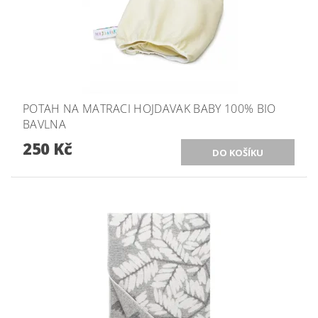
POTAH NA MATRACI HOJDAVAK BABY 100% BIO
BAVLNA
250 Kč