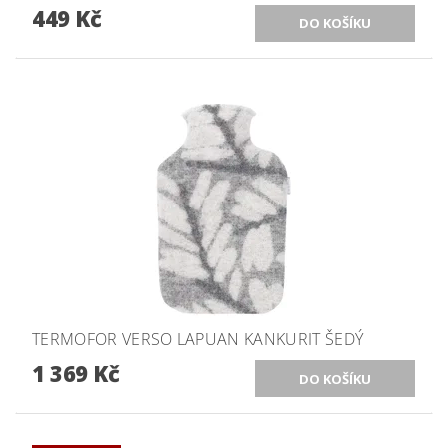
449 Kč
TERMOFOR VERSO LAPUAN KANKURIT ŠEDÝ
1 369 Kč