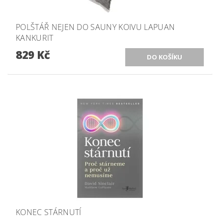
POLŠTÁŘ NEJEN DO SAUNY KOIVU LAPUAN
KANKURIT
829 Kč
KONEC STÁRNUTÍ