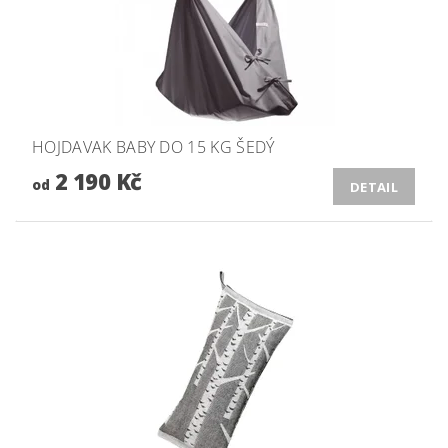
HOJDAVAK BABY DO 15 KG ŠEDÝ
2 190 Kč
od
DETAIL