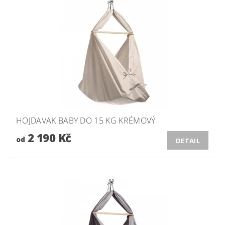
HOJDAVAK BABY DO 15 KG KRÉMOVÝ
2 190 Kč
od
DETAIL