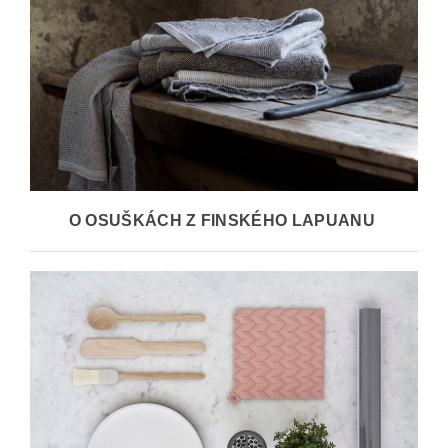
O OSUŠKÁCH Z FINSKÉHO LAPUANU