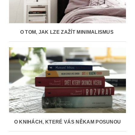
O TOM, JAK LZE ZAŽÍT MINIMALISMUS
O KNIHÁCH, KTERÉ VÁS NĚKAM POSUNOU