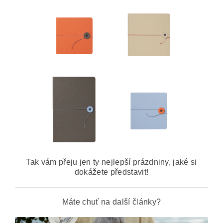
Tak vám přeju jen ty nejlepší prázdniny, jaké si
dokážete představit!
Máte chuť na další články?