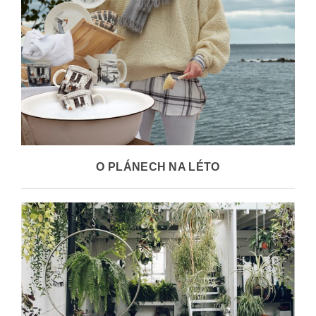
O PLÁNECH NA LÉTO