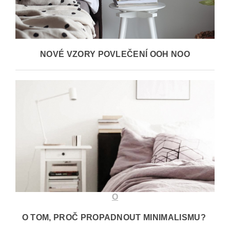
NOVÉ VZORY POVLEČENÍ OOH NOO
O
O TOM, PROČ PROPADNOUT MINIMALISMU?